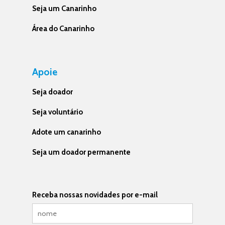
Seja um Canarinho
Área do Canarinho
Apoie
Seja doador
Seja voluntário
Adote um canarinho
Seja um doador permanente
Receba nossas novidades por e-mail