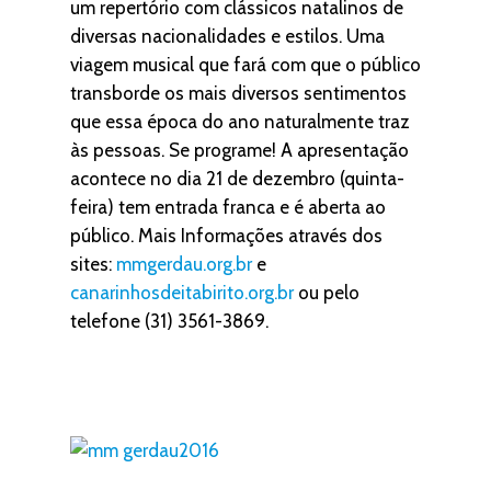
um repertório com clássicos natalinos de
diversas nacionalidades e estilos. Uma
viagem musical que fará com que o público
transborde os mais diversos sentimentos
que essa época do ano naturalmente traz
às pessoas. Se programe! A apresentação
acontece no dia 21 de dezembro (quinta-
feira) tem entrada franca e é aberta ao
público. Mais Informações através dos
sites:
mmgerdau.org.br
e
canarinhosdeitabirito.org.br
ou pelo
telefone (31) 3561-3869.