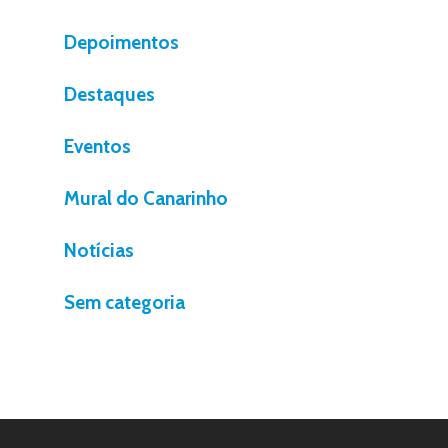
Depoimentos
Destaques
Eventos
Mural do Canarinho
Notícias
Sem categoria