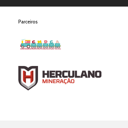
Parceiros