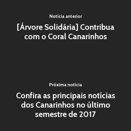
Notícia anterior
[Árvore Solidária] Contribua
com o Coral Canarinhos
Próxima notícia
Confira as principais notícias
dos Canarinhos no último
semestre de 2017