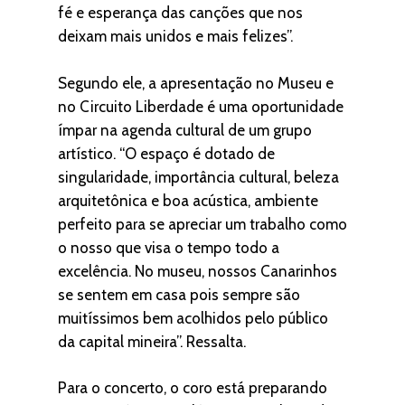
fé e esperança das canções que nos
deixam mais unidos e mais felizes”.
Segundo ele, a apresentação no Museu e
no Circuito Liberdade é uma oportunidade
ímpar na agenda cultural de um grupo
artístico. “O espaço é dotado de
singularidade, importância cultural, beleza
arquitetônica e boa acústica, ambiente
perfeito para se apreciar um trabalho como
o nosso que visa o tempo todo a
excelência. No museu, nossos Canarinhos
se sentem em casa pois sempre são
muitíssimos bem acolhidos pelo público
da capital mineira”. Ressalta.
Para o concerto, o coro está preparando