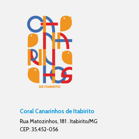
Coral Canarinhos de Itabirito
Rua Matozinhos, 181 . Itabirito/MG
CEP: 35.452-056