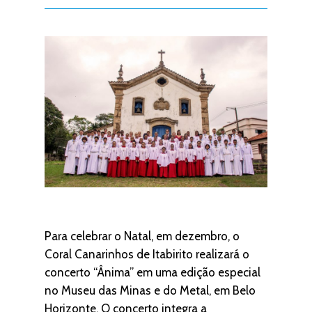
Para celebrar o Natal, em dezembro, o
Coral Canarinhos de Itabirito realizará o
concerto “Ânima” em uma edição especial
no Museu das Minas e do Metal, em Belo
Horizonte. O concerto integra a