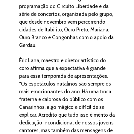
programação do Circuito Liberdade e da
série de concertos, organizada pelo grupo,
que desde novembro vem percorrendo
cidades de Itabirito, Ouro Preto, Mariana,
Ouro Branco e Congonhas com o apoio da
Gerdau.
Éric Lana, maestro e diretor artístico do
coro afirma que a expectativa é grande
para essa temporada de apresentações.
“Os espetáculos natalinos são sempre os
mais emocionantes do ano. Há uma troca
fraterna e calorosa do público com os
Canarinhos, algo mágico e difícil de se
explicar. Acredito que tudo isso é mérito da
dedicação incondicional de nossos jovens
cantores, mas também das mensagens de