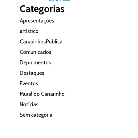
Categorias
Apresentações
artístico
CanarinhosPublica
Comunicados
Depoimentos
Destaques
Eventos
Mural do Canarinho
Notícias
Sem categoria