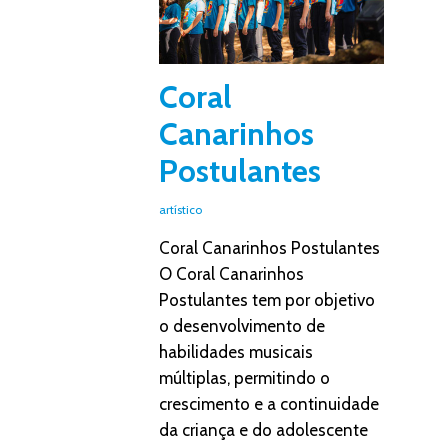
Coral
Canarinhos
Postulantes
artístico
Coral Canarinhos Postulantes
O Coral Canarinhos
Postulantes tem por objetivo
o desenvolvimento de
habilidades musicais
múltiplas, permitindo o
crescimento e a continuidade
da criança e do adolescente