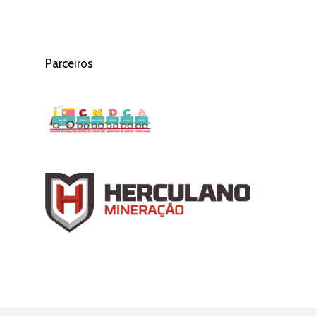
Parceiros