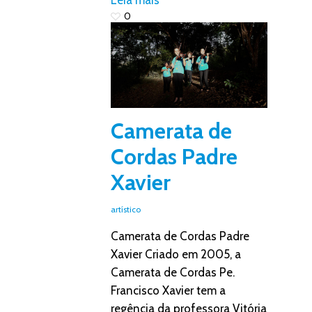
0
Camerata de
Cordas Padre
Xavier
artístico
Camerata de Cordas Padre
Xavier Criado em 2005, a
Camerata de Cordas Pe.
Francisco Xavier tem a
regência da professora Vitória