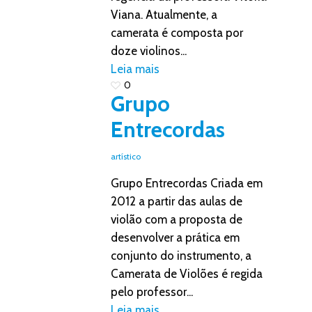
Viana. Atualmente, a
camerata é composta por
doze violinos...
Leia mais
0
Grupo
Entrecordas
artístico
Grupo Entrecordas Criada em
2012 a partir das aulas de
violão com a proposta de
desenvolver a prática em
conjunto do instrumento, a
Camerata de Violões é regida
pelo professor...
Leia mais