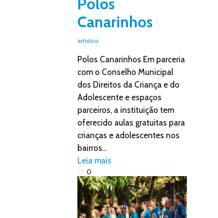
Polos
Canarinhos
artístico
Polos Canarinhos Em parceria
com o Conselho Municipal
dos Direitos da Criança e do
Adolescente e espaços
parceiros, a instituição tem
oferecido aulas gratuitas para
crianças e adolescentes nos
bairros...
Leia mais
0