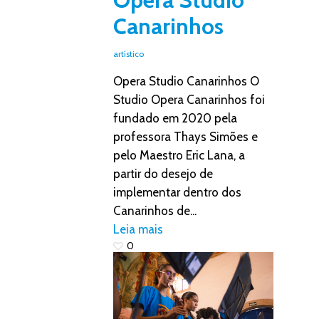
Canarinhos
artístico
Opera Studio Canarinhos O
Studio Opera Canarinhos foi
fundado em 2020 pela
professora Thays Simões e
pelo Maestro Eric Lana, a
partir do desejo de
implementar dentro dos
Canarinhos de...
Leia mais
0