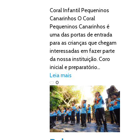
Coral Infantil Pequeninos
Canarinhos O Coral
Pequeninos Canarinhos é
uma das portas de entrada
para as crianças que chegam
interessadas em fazer parte
da nossa instituição. Coro
inicial e preparatório...
Leia mais
0