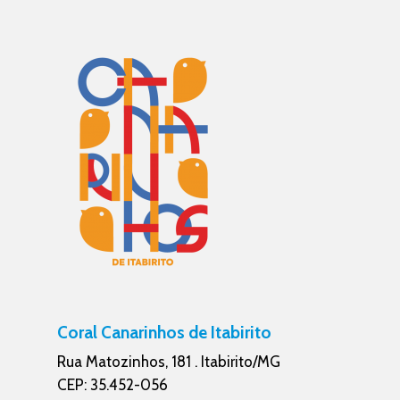
Coral Canarinhos de Itabirito
Rua Matozinhos, 181 . Itabirito/MG
CEP: 35.452-056