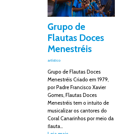
Grupo de
Flautas Doces
Menestréis
artístico
Grupo de Flautas Doces
Menestréis Criado em 1979,
por Padre Francisco Xavier
Gomes, Flautas Doces
Menestréis tem o intuito de
musicalizar os cantores do
Coral Canarinhos por meio da
ﬂauta...
Leia mais