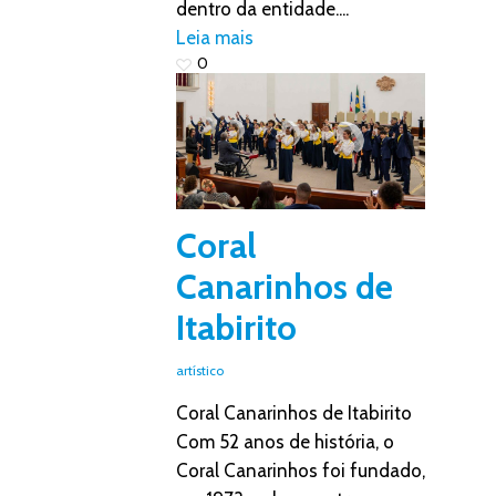
dentro da entidade....
Leia mais
0
Coral
Canarinhos de
Itabirito
artístico
Coral Canarinhos de Itabirito
Com 52 anos de história, o
Coral Canarinhos foi fundado,