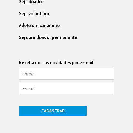
Seja doador
Seja voluntário
Adote um canarinho
Seja um doador permanente
Receba nossas novidades por e-mail