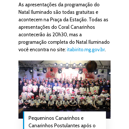
As apresentações da programação do
Natal Iluminado são todas gratuitas e
acontecem na Praça da Estação. Todas as
apresentações do Coral Canarinhos
acontecerão às 20h30, mas a
programação completa do Natal Iluminado
você encontra no site:
itabirito.mg.gov.br
.
Pequeninos Canarinhos e
Canarinhos Postulantes após o