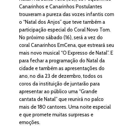
Canarinhos e Canarinhos Postulantes
trouxeram a pureza das vozes infantis com
o “Natal dos Anjos” que teve também a
participação especial do Coral Novo Tom.
No próximo sábado (16), será a vez do
coral Canarinhos EmCena, que estreará seu
mais novo musical “O Expresso de Natal”. E
para fechar a programação do Natal da
cidade e também as apresentações do
ano, no dia 23 de dezembro, todos os
coros da instituição de juntarão para
apresentar ao público uma “Grande
cantata de Natal” que reunirá no palco
mais de 180 cantores. Uma noite especial
e que promete muitas surpresas e
emoções.