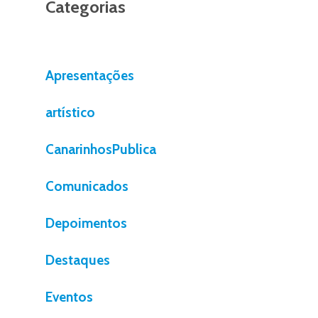
Categorias
Apresentações
artístico
CanarinhosPublica
Comunicados
Depoimentos
Destaques
Eventos