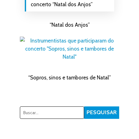
concerto “Natal dos Anjos”
“Natal dos Anjos”
“Sopros, sinos e tambores de Natal”
Pesquisar
PESQUISAR