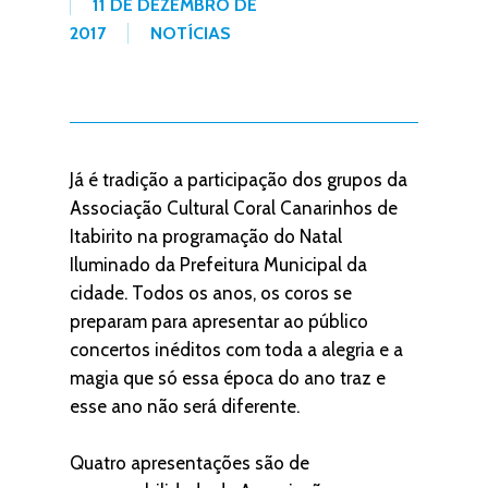
11 DE DEZEMBRO DE
2017
NOTÍCIAS
Já é tradição a participação dos grupos da
Associação Cultural Coral Canarinhos de
Itabirito na programação do Natal
Iluminado da Prefeitura Municipal da
cidade. Todos os anos, os coros se
preparam para apresentar ao público
concertos inéditos com toda a alegria e a
magia que só essa época do ano traz e
esse ano não será diferente.
Quatro apresentações são de