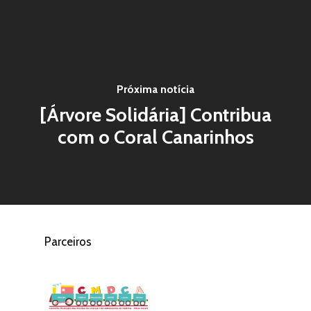
Próxima notícia
[Árvore Solidária] Contribua
com o Coral Canarinhos
Parceiros