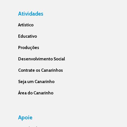
Atividades
Artístico
Educativo
Produções
Desenvolvimento Social
Contrate os Canarinhos
Seja um Canarinho
Área do Canarinho
Apoie