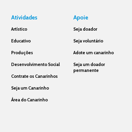
Atividades
Apoie
Artístico
Seja doador
Educativo
Seja voluntário
Produções
Adote um canarinho
Desenvolvimento Social
Seja um doador
permanente
Contrate os Canarinhos
Seja um Canarinho
Área do Canarinho