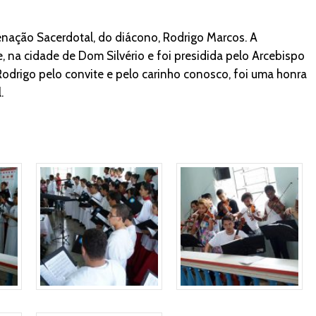
nação Sacerdotal, do diácono, Rodrigo Marcos. A
, na cidade de Dom Silvério e foi presidida pelo Arcebispo
drigo pelo convite e pelo carinho conosco, foi uma honra
.