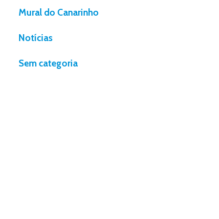
Mural do Canarinho
Notícias
Sem categoria