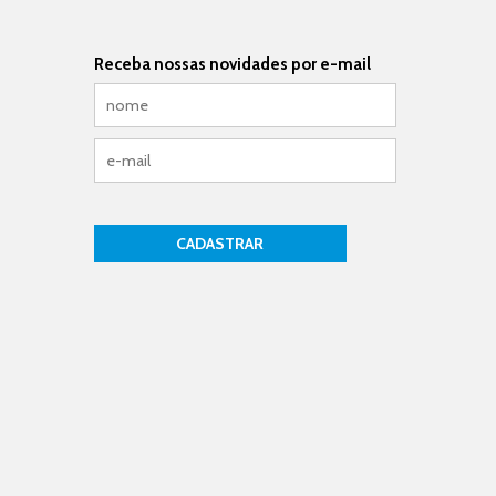
Receba nossas novidades por e-mail