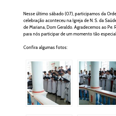
Nesse último sábado (07), participamos da Orde
celebração aconteceu na Igreja de N. S. da Saúde
de Mariana, Dom Geraldo. Agradecemos ao Pe. Ro
para nós participar de um momento tão especial
Confira algumas fotos: