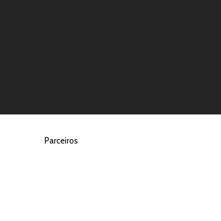
Parceiros