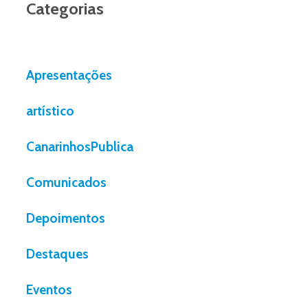
Categorias
Apresentações
artístico
CanarinhosPublica
Comunicados
Depoimentos
Destaques
Eventos