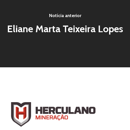
Notícia anterior
Eliane Marta Teixeira Lopes