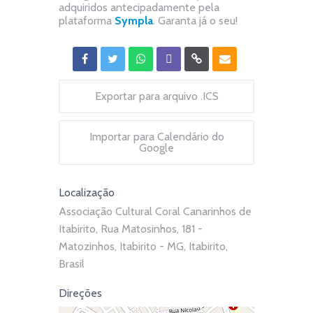
adquiridos antecipadamente pela
plataforma
Sympla
. Garanta já o seu!
Exportar para arquivo .ICS
Importar para Calendário do
Google
Localização
Associação Cultural Coral Canarinhos de
Itabirito, Rua Matosinhos, 181 -
Matozinhos, Itabirito - MG, Itabirito,
Brasil
Direções