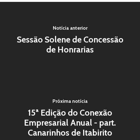
Notícia anterior
Sessão Solene de Concessão
de Honrarias
Próxima notícia
15ª Edição do Conexão
Empresarial Anual - part.
Canarinhos de Itabirito