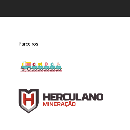
Parceiros