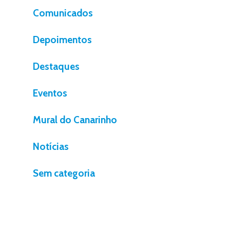
Comunicados
Depoimentos
Destaques
Eventos
Mural do Canarinho
Notícias
Sem categoria