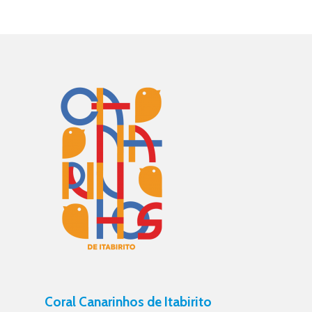
Coral Canarinhos de Itabirito