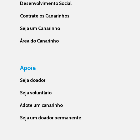
Desenvolvimento Social
Contrate os Canarinhos
Seja um Canarinho
Área do Canarinho
Apoie
Seja doador
Seja voluntário
Adote um canarinho
Seja um doador permanente