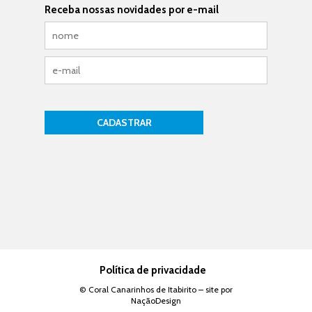
Receba nossas novidades por e-mail
Política de privacidade
© Coral Canarinhos de Itabirito – site por
NaçãoDesign