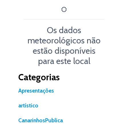
Os dados
meteorológicos não
estão disponíveis
para este local
Categorias
Apresentações
artístico
CanarinhosPublica