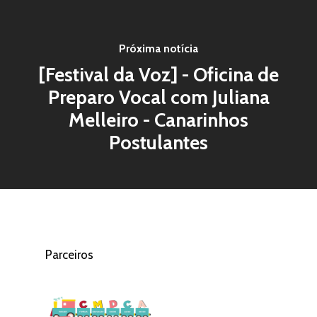
Próxima notícia
[Festival da Voz] - Oficina de
Preparo Vocal com Juliana
Melleiro - Canarinhos
Postulantes
Parceiros