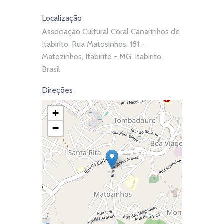
Localização
Associação Cultural Coral Canarinhos de
Itabirito, Rua Matosinhos, 181 -
Matozinhos, Itabirito - MG, Itabirito,
Brasil
Direções
+
−