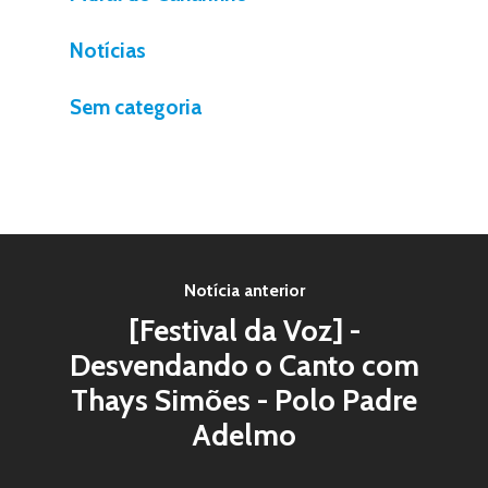
Notícias
Sem categoria
Notícia anterior
[Festival da Voz] -
Desvendando o Canto com
Thays Simões - Polo Padre
Adelmo