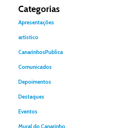
Categorias
Apresentações
artístico
CanarinhosPublica
Comunicados
Depoimentos
Destaques
Eventos
Mural do Canarinho