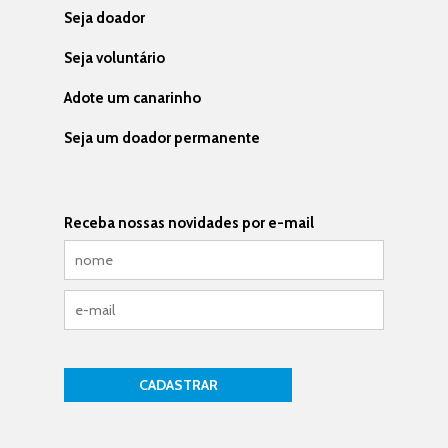
Seja doador
Seja voluntário
Adote um canarinho
Seja um doador permanente
Receba nossas novidades por e-mail