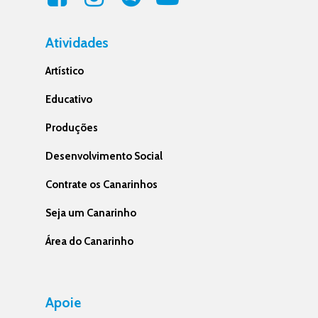
Atividades
Artístico
Educativo
Produções
Desenvolvimento Social
Contrate os Canarinhos
Seja um Canarinho
Área do Canarinho
Apoie