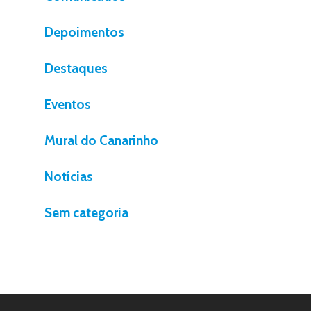
Depoimentos
Destaques
Eventos
Mural do Canarinho
Notícias
Sem categoria