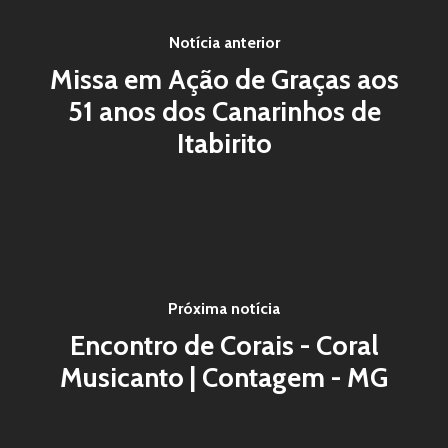
Notícia anterior
Missa em Ação de Graças aos
51 anos dos Canarinhos de
Itabirito
Próxima notícia
Encontro de Corais - Coral
Musicanto | Contagem - MG