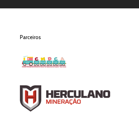
Parceiros