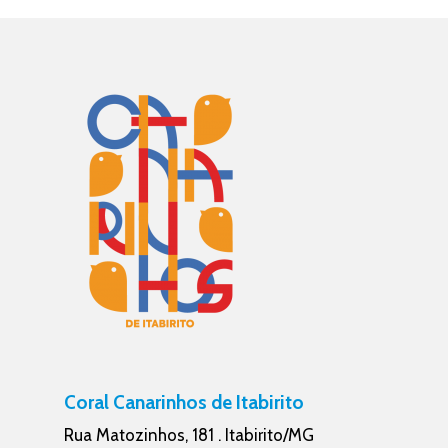
Coral Canarinhos de Itabirito
Rua Matozinhos, 181 . Itabirito/MG