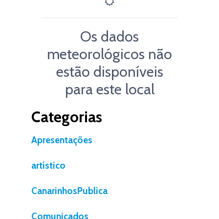
Os dados
meteorológicos não
estão disponíveis
para este local
Categorias
Apresentações
artístico
CanarinhosPublica
Comunicados