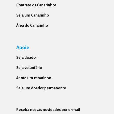
Contrate os Canarinhos
Seja um Canarinho
Área do Canarinho
Apoie
Seja doador
Seja voluntário
Adote um canarinho
Seja um doador permanente
Receba nossas novidades por e-mail