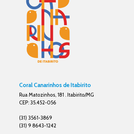
Coral Canarinhos de Itabirito
Rua Matozinhos, 181 . Itabirito/MG
CEP: 35.452-056
(31) 3561-3869
(31) 9 8643-1242