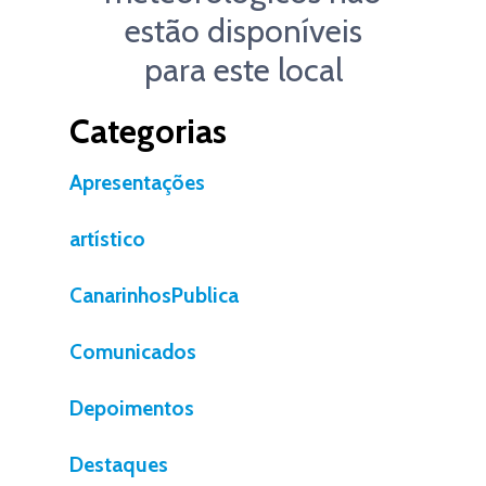
estão disponíveis
para este local
Categorias
Apresentações
artístico
CanarinhosPublica
Comunicados
Depoimentos
Destaques