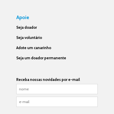
Apoie
Seja doador
Seja voluntário
Adote um canarinho
Seja um doador permanente
Receba nossas novidades por e-mail