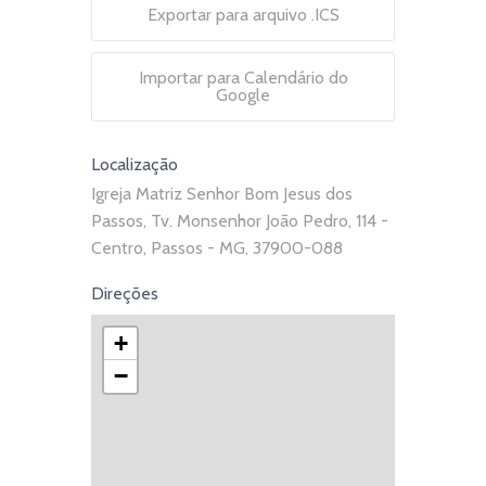
Exportar para arquivo .ICS
Importar para Calendário do
Google
Localização
Igreja Matriz Senhor Bom Jesus dos
Passos, Tv. Monsenhor João Pedro, 114 -
Centro, Passos - MG, 37900-088
Direções
+
−