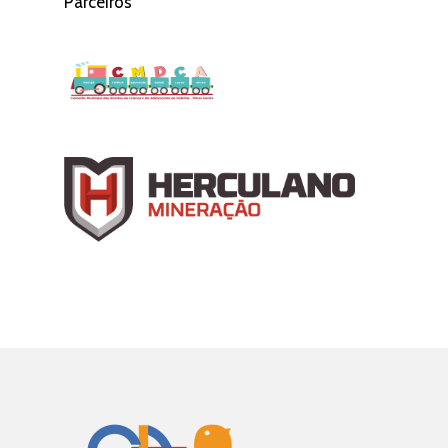
Parceiros