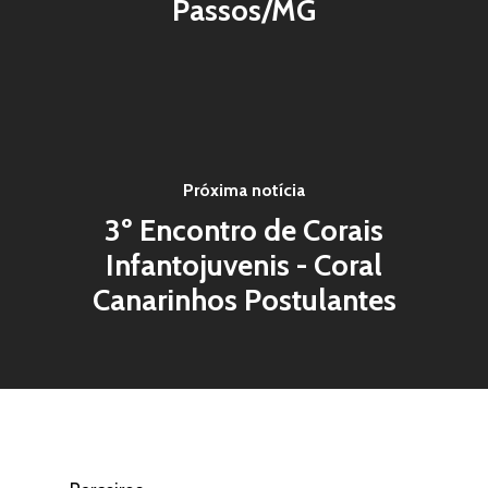
Passos/MG
Próxima notícia
3º Encontro de Corais
Infantojuvenis - Coral
Canarinhos Postulantes