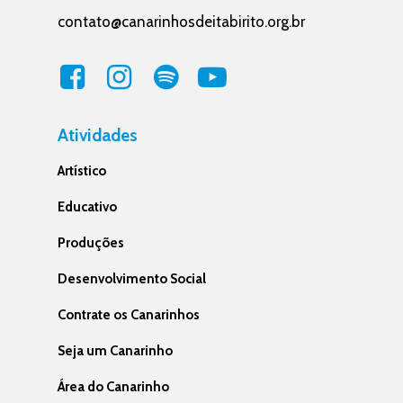
contato@canarinhosdeitabirito.org.br
Atividades
Artístico
Educativo
Produções
Desenvolvimento Social
Contrate os Canarinhos
Seja um Canarinho
Área do Canarinho