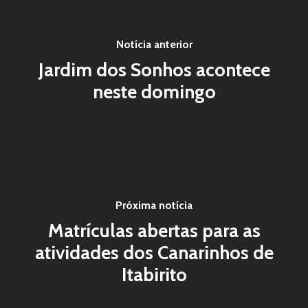
Notícia anterior
Jardim dos Sonhos acontece
neste domingo
Próxima notícia
Matrículas abertas para as
atividades dos Canarinhos de
Itabirito