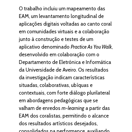
O trabalho incluiu um mapeamento das
EAM, um levantamento longitudinal de
aplicações digitais voltadas ao canto coral
em comunidades virtuais e a colaboração
junto à construção e testes de um
aplicativo denominado
Practice As You Walk
,
desenvolvido em colaboração com o
Departamento de Eletrónica e Informática
da Universidade de Aveiro. Os resultados
da investigação indicam características
situadas, colaborativas, ubíquas e
contextuais, com forte diálogo plurilateral
em abordagens pedagógicas que se
valham de enredos
m-learning
a partir das
EAM dos coralistas, permitindo o alcance
dos resultados artísticos desejados,
consolidados na performance, auxiliando