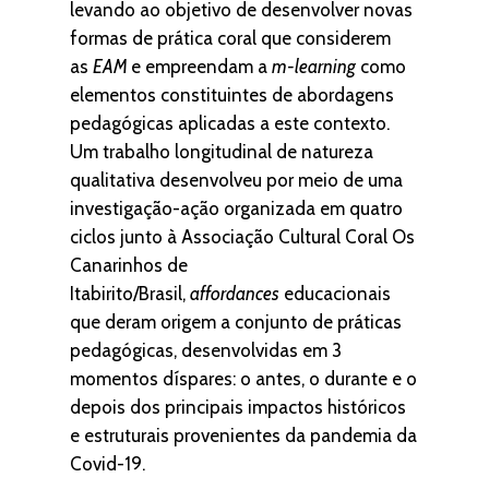
levando ao objetivo de desenvolver novas
formas de prática coral que considerem
as
EAM
e empreendam a
m-learning
como
elementos constituintes de abordagens
pedagógicas aplicadas a este contexto.
Um trabalho longitudinal de natureza
qualitativa desenvolveu por meio de uma
investigação-ação organizada em quatro
ciclos junto à Associação Cultural Coral Os
Canarinhos de
Itabirito/Brasil,
affordances
educacionais
que deram origem a conjunto de práticas
pedagógicas, desenvolvidas em 3
momentos díspares: o antes, o durante e o
depois dos principais impactos históricos
e estruturais provenientes da pandemia da
Covid-19.