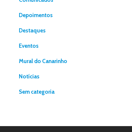
Depoimentos
Destaques
Eventos
Mural do Canarinho
Notícias
Sem categoria