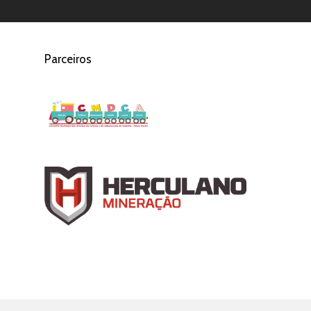
Parceiros