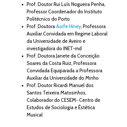
Prof. Doutor Rui Luís Nogueira Penha,
Professor Coordenador do Instituto
Politécnico do Porto
Prof. Doutora
Aoife Hiney
, Professora
Auxiliar Convidada em Regime Laboral
da Universidade de Aveiro e
investigadora do INET-md
Prof. Doutora Janete da Conceição
Soares da Costa Ruiz, Professora
Convidada Equiparada a Professora
Auxiliar da Universidade do Minho
Prof. Doutor Ricardi Manuel dos
Santos Teixeira Matosinhos,
Colaborador do CESEM- Centro de
Estudos de Sociologia e Éstética
Musical