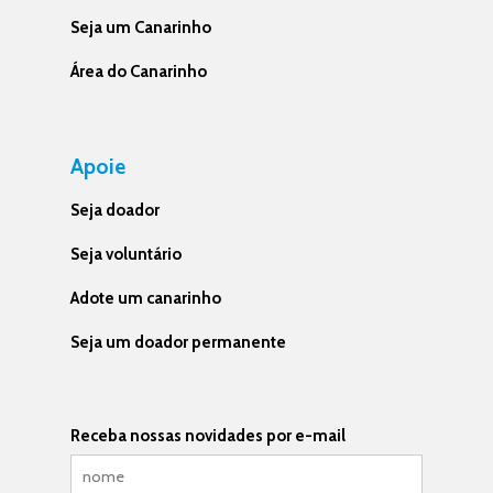
Seja um Canarinho
Área do Canarinho
Apoie
Seja doador
Seja voluntário
Adote um canarinho
Seja um doador permanente
Receba nossas novidades por e-mail