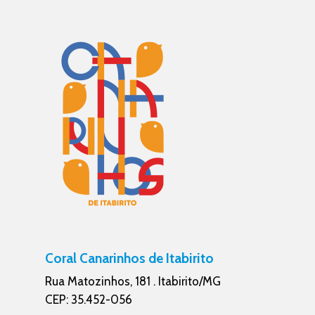
Coral Canarinhos de Itabirito
Rua Matozinhos, 181 . Itabirito/MG
CEP: 35.452-056