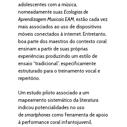
adolescentes com a música,
nomeadamente suas
Ecologias de
Aprendizagem Musicais EAM
, estão cada vez
mais associados ao uso de dispositivos
móveis conectados à internet. Entretanto,
boa parte dos maestros do contexto coral
ensinam a partir de suas próprias
experiências produzindo um estilo de
ensaio “tradicional”, especificamente
estruturado para o treinamento vocal e
repertório.
Um estudo piloto associado a um
mapeamento sistemático da literatura
indicou potencialidades no uso
de
smartphones
como ferramenta de apoio
à performance coral infantojuvenil,