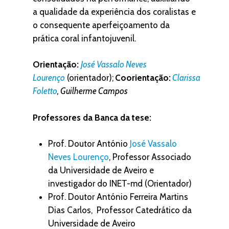
a qualidade da experiência dos coralistas e
o consequente aperfeiçoamento da
prática coral infantojuvenil.
Orientação:
José Vassalo Neves
Lourenço
(orientador);
Coorientação:
Clarissa
Foletto
, Guilherme Campos
Professores da Banca da tese:
Prof. Doutor António
José Vassalo
Neves Lourenço
, Professor Associado
da Universidade de Aveiro e
investigador do INET-md (Orientador)
Prof. Doutor António Ferreira Martins
Dias Carlos, Professor Catedrático da
Universidade de Aveiro