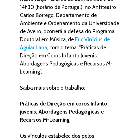
14h30 (horário de Portugal), no Anfiteatro
Carlos Borrego, Departamento de
Ambiente e Ordenamento da Universidade
de Aveiro, ocorrerá a defesa do Programa
Doutoral em Música, de
Eric Vinícius de
Aguiar Lana
, com o tema: “Práticas de
Direção em Coros Infanto Juvenis:
Abordagens Pedagógicas e Recursos M-
Learning”.
Saiba mais sobre o trabalho:
Práticas de Direção em coros Infanto
juvenis: Abordagens Pedagógicas e
Recursos M-Learning
Os vínculos estabelecidos pelos