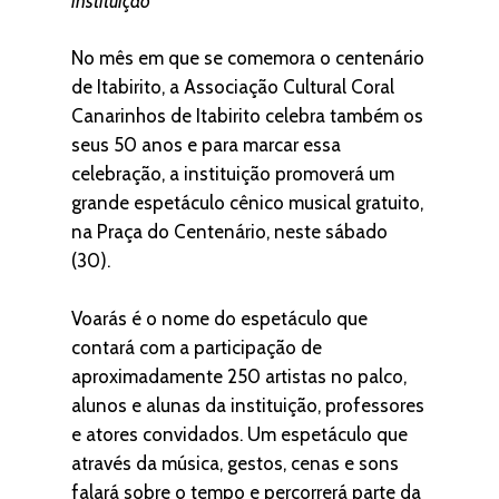
instituição
No mês em que se comemora o centenário
de Itabirito, a Associação Cultural Coral
Canarinhos de Itabirito celebra também os
seus 50 anos e para marcar essa
celebração, a instituição promoverá um
grande espetáculo cênico musical gratuito,
na Praça do Centenário, neste sábado
(30).
Voarás é o nome do espetáculo que
contará com a participação de
aproximadamente 250 artistas no palco,
alunos e alunas da instituição, professores
e atores convidados. Um espetáculo que
através da música, gestos, cenas e sons
falará sobre o tempo e percorrerá parte da