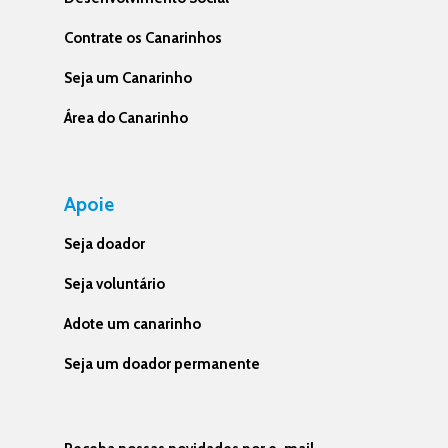
Contrate os Canarinhos
Seja um Canarinho
Área do Canarinho
Apoie
Seja doador
Seja voluntário
Adote um canarinho
Seja um doador permanente