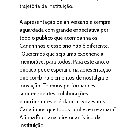
trajetória da instituição.
A apresentação de aniversário é sempre
aguardada com grande expectativa por
todo o público que acompanha os
Canarinhos e esse ano não é diferente.
“Queremos que seja uma experiência
memorável para todos. Para este ano, o
público pode esperar uma apresentação
que combina elementos de nostalgia e
inovação. Teremos performances
surpreendentes, colaborações
emocionantes e, é claro, as vozes dos
Canarinhos que todos conhecem e amam”.
Afirma Éric Lana, diretor artístico da
instituição.