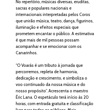
No repertório, músicas diversas, eruditas,
sacras e populares nacionais e
internacionais interpretadas pelos Coros
que unirão música, teatro, dança, figurinos,
iluminação e efeitos especiais que
prometem encantar o público. A estimativa
é que mais de mil pessoas possam
acompanhar e se emocionar com os
Canarinhos.
“O Voarás é um tributo à jornada que
percorremos, repleta de harmonia,
dedicação e crescimento, e simboliza o
voo continuado da nossa música e do
nosso propósito”. Acrescenta o maestro
Éric Lana. O espetáculo terá início às 20
horas, com entrada gratuita e classificação