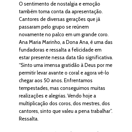
O sentimento de nostalgia e emoção
também toma conta da apresentação.
Cantores de diversas gerações que já
passaram pelo grupo se reúnem
novamente no palco em um grande coro.
Ana Maria Marinho, a Dona Ana, é uma das
fundadoras e ressalta a felicidade em
estar presente nessa data tão significativa.
“Sinto uma imensa gratidão à Deus por me
permitir levar avante o coral e agora vê-lo
chegar aos 50 anos. Enfrentamos
tempestades, mas conseguimos muitas
realizações e alegrias. Vendo hoje a
multiplicação dos coros, dos mestres, dos
cantores, sinto que valeu a pena trabalhar”.
Ressalta.