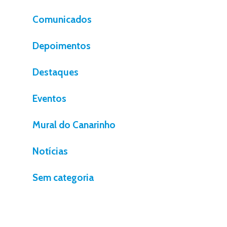
Comunicados
Depoimentos
Destaques
Eventos
Mural do Canarinho
Notícias
Sem categoria