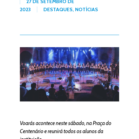
27 DE SETEMBRO DE
2023
DESTAQUES
,
NOTÍCIAS
Voarás acontece neste sábado, na Praça do
Centenário e reunirá todos os alunos da