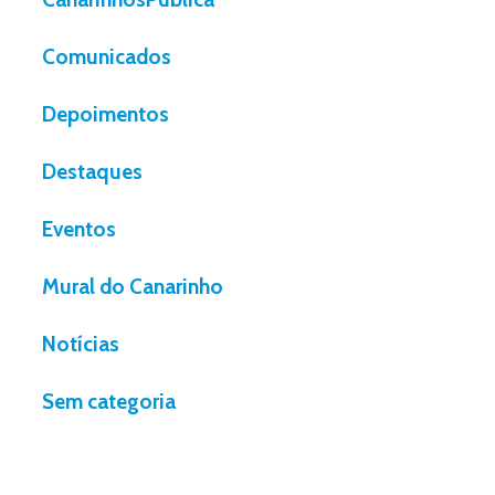
Comunicados
Depoimentos
Destaques
Eventos
Mural do Canarinho
Notícias
Sem categoria