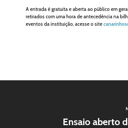
A entrada é gratuita e aberta ao público em gera
retirados com uma hora de antecedência na bilh
eventos da instituição, acesse o site
canarinhosd
N
Ensaio aberto d