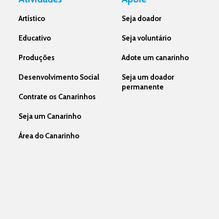
Artístico
Seja doador
Educativo
Seja voluntário
Produções
Adote um canarinho
Desenvolvimento Social
Seja um doador
permanente
Contrate os Canarinhos
Seja um Canarinho
Área do Canarinho