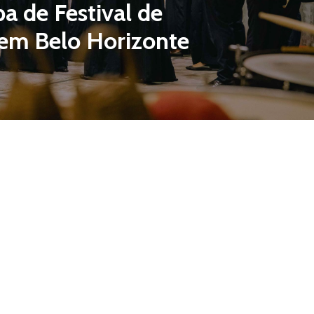
pa de Festival de
 em Belo Horizonte