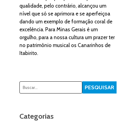
qualidade, pelo contrário, alcançou um
nível que só se aprimora e se aperfeiçoa
dando um exemplo de formação coral de
excelência. Para Minas Gerais é um
orgulho, para a nossa cultura um prazer ter
no patrimônio musical os Canarinhos de
Itabirito.
Pesquisar
PESQUISAR
Categorias