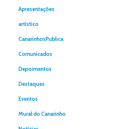
Apresentações
artístico
CanarinhosPublica
Comunicados
Depoimentos
Destaques
Eventos
Mural do Canarinho
Notícias