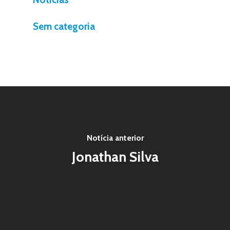
Sem categoria
Notícia anterior
Jonathan Silva