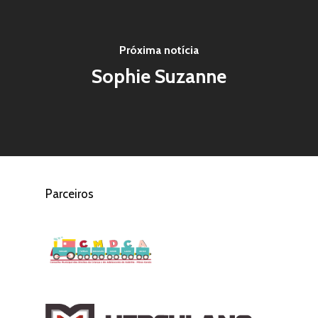
Próxima notícia
Sophie Suzanne
Parceiros