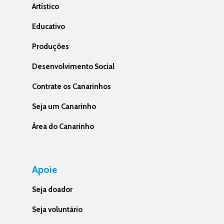
Artístico
Educativo
Produções
Desenvolvimento Social
Contrate os Canarinhos
Seja um Canarinho
Área do Canarinho
Apoie
Seja doador
Seja voluntário