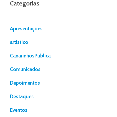
Categorias
Apresentações
artístico
CanarinhosPublica
Comunicados
Depoimentos
Destaques
Eventos