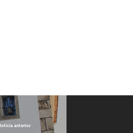
otícia anterior