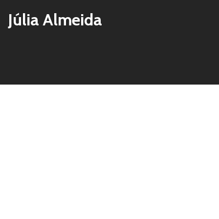
Júlia Almeida