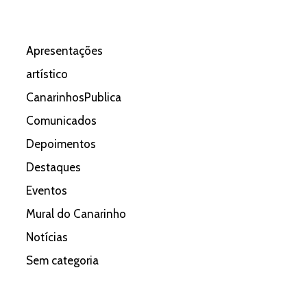
Apresentações
artístico
CanarinhosPublica
Comunicados
Depoimentos
Destaques
Eventos
Mural do Canarinho
Notícias
Sem categoria