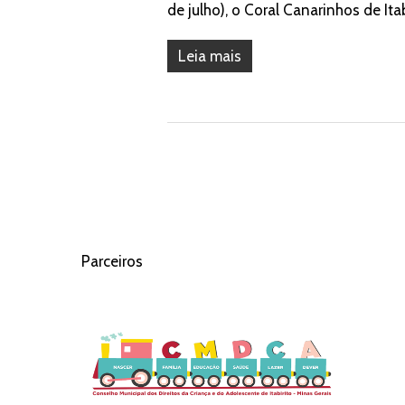
de julho), o Coral Canarinhos de It
Leia mais
Parceiros