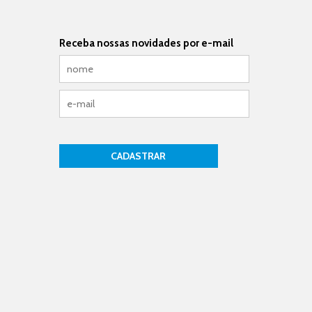
Receba nossas novidades por e-mail