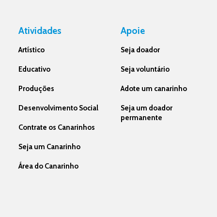
Atividades
Apoie
Artístico
Seja doador
Educativo
Seja voluntário
Produções
Adote um canarinho
Desenvolvimento Social
Seja um doador
permanente
Contrate os Canarinhos
Seja um Canarinho
Área do Canarinho