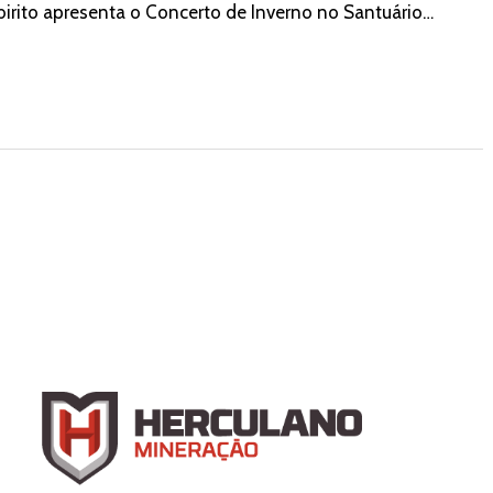
abirito apresenta o Concerto de Inverno no Santuário…