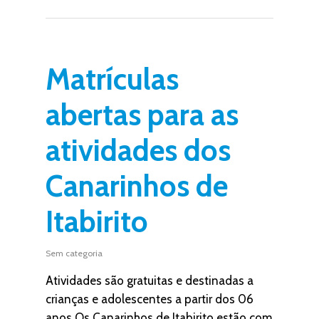
Matrículas
abertas para as
atividades dos
Canarinhos de
Itabirito
Sem categoria
Atividades são gratuitas e destinadas a
crianças e adolescentes a partir dos 06
anos Os Canarinhos de Itabirito estão com