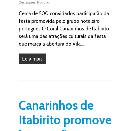
Destaques
,
Notícias
Cerca de 500 convidados participarão da
festa promovida pelo grupo hoteleiro
português O Coral Canarinhos de Itabirito
será uma das atrações culturais da festa
que marca a abertura do Vila…
Leia mais
Canarinhos de
Itabirito promove