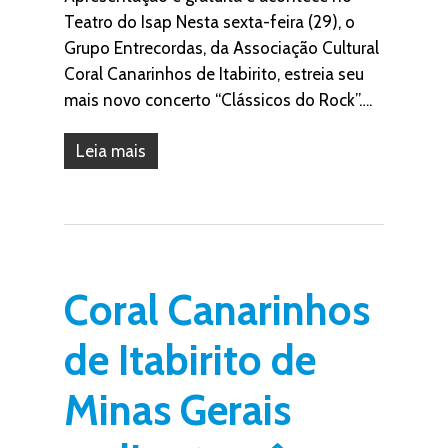
Teatro do Isap Nesta sexta-feira (29), o
Grupo Entrecordas, da Associação Cultural
Coral Canarinhos de Itabirito, estreia seu
mais novo concerto “Clássicos do Rock”….
Leia mais
Coral Canarinhos
de Itabirito de
Minas Gerais