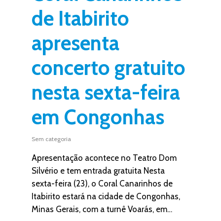
de Itabirito
apresenta
concerto gratuito
nesta sexta-feira
em Congonhas
Sem categoria
Apresentação acontece no Teatro Dom
Silvério e tem entrada gratuita Nesta
sexta-feira (23), o Coral Canarinhos de
Itabirito estará na cidade de Congonhas,
Minas Gerais, com a turnê Voarás, em…