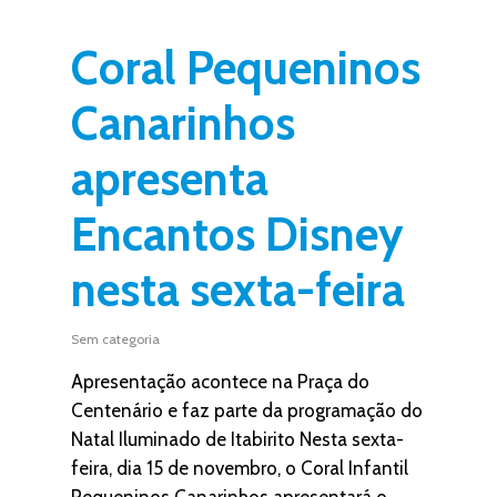
Coral Pequeninos
Canarinhos
apresenta
Encantos Disney
nesta sexta-feira
Sem categoria
Apresentação acontece na Praça do
Centenário e faz parte da programação do
Natal Iluminado de Itabirito Nesta sexta-
feira, dia 15 de novembro, o Coral Infantil