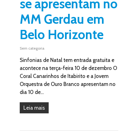
se apresentam no
MM Gerdau em
Belo Horizonte
Sem categoria
Sinfonias de Natal tem entrada gratuita e
acontece na terça-feira 10 de dezembro O
Coral Canarinhos de Itabirito e a Jovem
Orquestra de Ouro Branco apresentam no
dia 10 de…
Leia mais