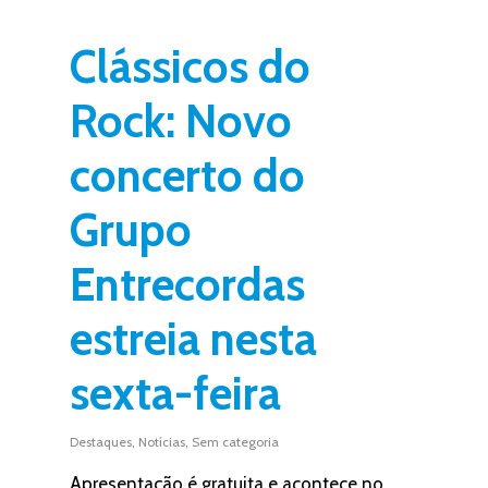
Clássicos do
Rock: Novo
concerto do
Grupo
Entrecordas
estreia nesta
sexta-feira
Destaques
,
Notícias
,
Sem categoria
Apresentação é gratuita e acontece no