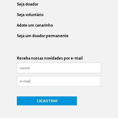
Seja doador
Seja voluntário
Adote um canarinho
Seja um doador permanente
Receba nossas novidades por e-mail