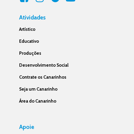
Atividades
Artístico
Educativo
Produções
Desenvolvimento Social
Contrate os Canarinhos
Seja um Canarinho
Área do Canarinho
Apoie