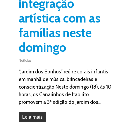
integração
artística com as
famílias neste
domingo
Notícias
“Jardim dos Sonhos” reúne corais infantis
em manhã de música, brincadeiras e
conscientização Neste domingo (18), às 10
horas, os Canarinhos de Itabirito
promovem a 3ª edição do Jardim dos…
Leia mais