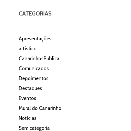
CATEGORIAS
Apresentações
artístico
CanarinhosPublica
Comunicados
Depoimentos
Destaques
Eventos
Mural do Canarinho
Notícias
Sem categoria