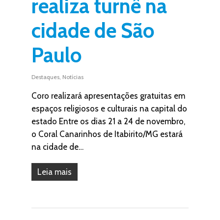
realiza turnê na
cidade de São
Paulo
Destaques
,
Notícias
Coro realizará apresentações gratuitas em
espaços religiosos e culturais na capital do
estado Entre os dias 21 a 24 de novembro,
o Coral Canarinhos de Itabirito/MG estará
na cidade de…
Leia mais