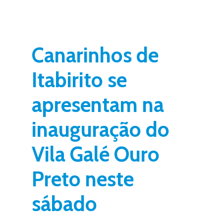
Canarinhos de
Itabirito se
apresentam na
inauguração do
Vila Galé Ouro
Preto neste
sábado