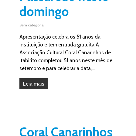
domingo
Sem categoria
Apresentação celebra os 51 anos da
instituição e tem entrada gratuita A
Associação Cultural Coral Canarinhos de
Itabirito completou 51 anos neste mês de
setembro e para celebrar a data,…
Leia mais
Coral Canarinhos