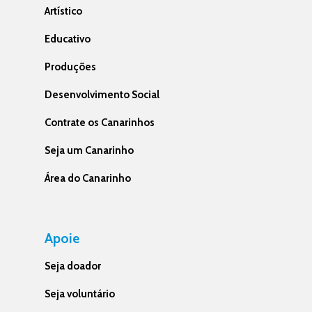
Artístico
Educativo
Produções
Desenvolvimento Social
Contrate os Canarinhos
Seja um Canarinho
Área do Canarinho
Apoie
Seja doador
Seja voluntário