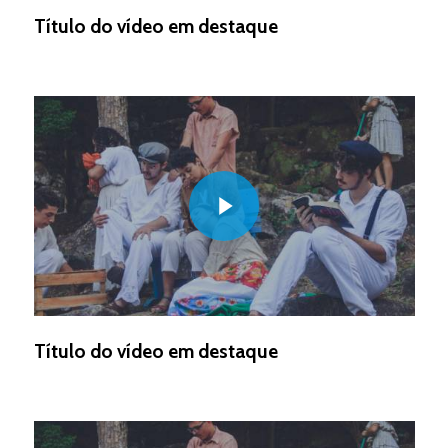
Título do vídeo em destaque
Play Video
Título do vídeo em destaque