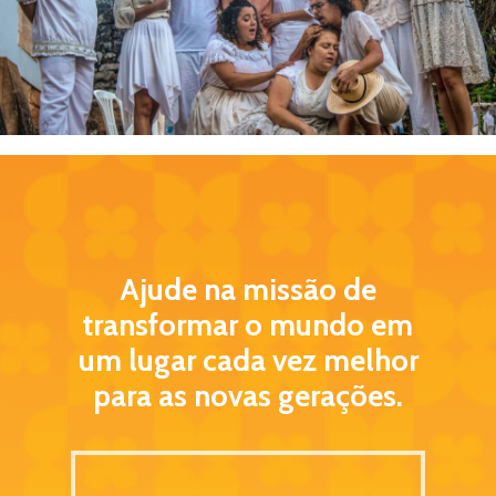
Ajude na missão de
transformar o mundo em
um lugar cada vez melhor
para as novas gerações.