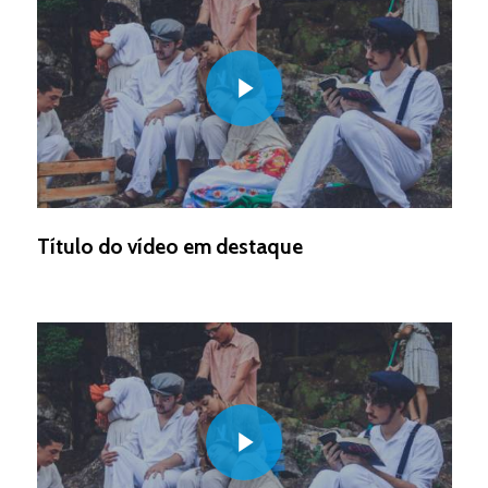
Play Video
Título do vídeo em destaque
Play Video