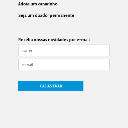
Adote um canarinho
Seja um doador permanente
Receba nossas novidades por e-mail