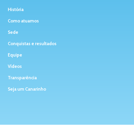
História
Como atuamos
Sede
Conquistas e resultados
Equipe
Vídeos
Transparência
Seja um Canarinho