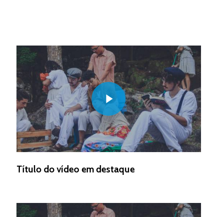
Play Video
Título do vídeo em destaque