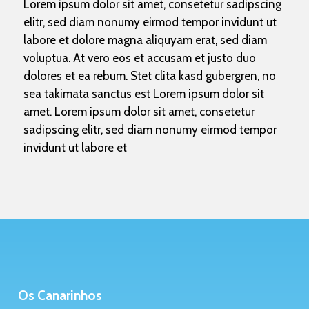
Lorem ipsum dolor sit amet, consetetur sadipscing
elitr, sed diam nonumy eirmod tempor invidunt ut
labore et dolore magna aliquyam erat, sed diam
voluptua. At vero eos et accusam et justo duo
dolores et ea rebum. Stet clita kasd gubergren, no
sea takimata sanctus est Lorem ipsum dolor sit
amet. Lorem ipsum dolor sit amet, consetetur
sadipscing elitr, sed diam nonumy eirmod tempor
invidunt ut labore et
Os Canarinhos