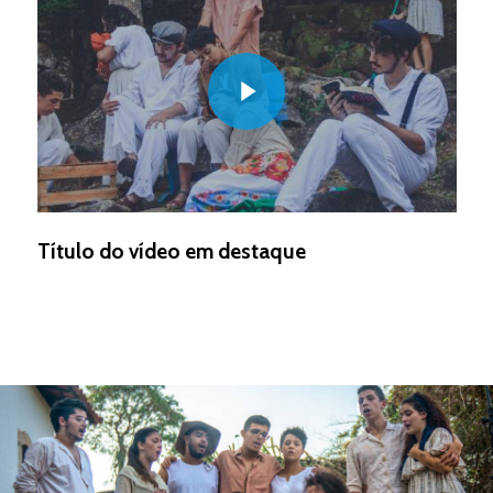
Play Video
Título do vídeo em destaque