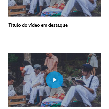
Título do vídeo em destaque
Play Video